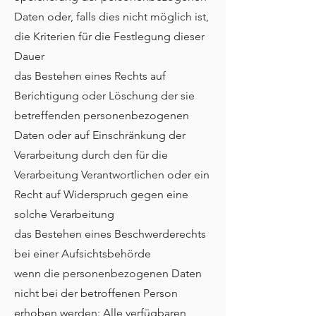
Daten oder, falls dies nicht möglich ist,
die Kriterien für die Festlegung dieser
Dauer
das Bestehen eines Rechts auf
Berichtigung oder Löschung der sie
betreffenden personenbezogenen
Daten oder auf Einschränkung der
Verarbeitung durch den für die
Verarbeitung Verantwortlichen oder ein
Recht auf Widerspruch gegen eine
solche Verarbeitung
das Bestehen eines Beschwerderechts
bei einer Aufsichtsbehörde
wenn die personenbezogenen Daten
nicht bei der betroffenen Person
erhoben werden: Alle verfügbaren