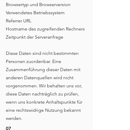
Browsertyp und Browserversion
Verwendetes Betriebssystem
Referrer URL
Hostname des zugreifenden Rechners
Zeitpunkt der Serveranfrage
Diese Daten sind nicht bestimmten
Personen zuordenbar. Eine
Zusammenführung dieser Daten mit
anderen Datenquellen wird nicht
vorgenommen. Wir behalten uns vor,
diese Daten nachträglich zu prüfen,
wenn uns konkrete Anhaltspunkte für
eine rechtswidrige Nutzung bekannt
werden.
07