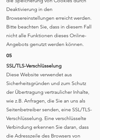
die Speicherung von Cookies durch
Deaktivierung in den
Browsereinstellungen erreicht werden.
Bitte beachten Sie, dass in diesem Fall
nicht alle Funktionen dieses Online-
Angebots genutzt werden können.
05
SSL/TLS-Verschlüsselung
Diese Website verwendet aus
Sicherheitsgründen und zum Schutz
der Übertragung vertraulicher Inhalte,
wie z.B. Anfragen, die Sie an uns als
Seitenbetreiber senden, eine SSL/TLS-
Verschlüsselung. Eine verschlüsselte
Verbindung erkennen Sie daran, dass
die Adresszeile des Browsers von