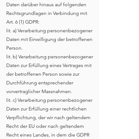
Daten darüber hinaus auf folgenden
Rechtsgrundlagen in Verbindung mit
Art. 6 (1) GDPR:
lit. a) Verarbeitung personenbezogener
Daten mit Einwilligung der betroffenen
Person.
lit. b) Verarbeitung personenbezogener
Daten zur Erfüllung eines Vertrages mit
der betroffenen Person sowie zur
Durchführung entsprechender
vorvertraglicher Massnahmen.
lit. c) Verarbeitung personenbezogener
Daten zur Erfüllung einer rechtlichen
Verpflichtung, der wir nach geltendem
Recht der EU oder nach geltendem
Recht eines Landes, in dem die GDPR