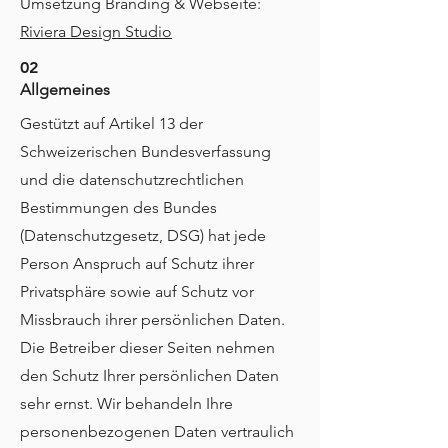
Umsetzung Branding & Webseite:
Riviera Design Studio
02
Allgemeines
Gestützt auf Artikel 13 der
Schweizerischen Bundesverfassung
und die datenschutzrechtlichen
Bestimmungen des Bundes
(Datenschutzgesetz, DSG) hat jede
Person Anspruch auf Schutz ihrer
Privatsphäre sowie auf Schutz vor
Missbrauch ihrer persönlichen Daten.
Die Betreiber dieser Seiten nehmen
den Schutz Ihrer persönlichen Daten
sehr ernst. Wir behandeln Ihre
personenbezogenen Daten vertraulich