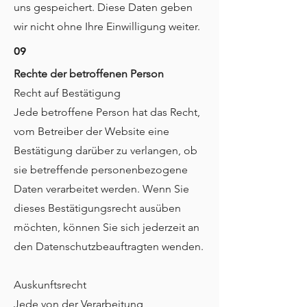
uns gespeichert. Diese Daten geben
wir nicht ohne Ihre Einwilligung weiter.
09
Rechte der betroffenen Person
Recht auf Bestätigung
Jede betroffene Person hat das Recht,
vom Betreiber der Website eine
Bestätigung darüber zu verlangen, ob
sie betreffende personenbezogene
Daten verarbeitet werden. Wenn Sie
dieses Bestätigungsrecht ausüben
möchten, können Sie sich jederzeit an
den Datenschutzbeauftragten wenden.
Auskunftsrecht
Jede von der Verarbeitung