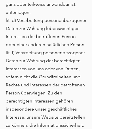
ganz oder teilweise anwendbar ist,
unterliegen.
lit. d) Verarbeitung personenbezogener
Daten zur Wahrung lebenswichtiger
Interessen der betroffenen Person
oder einer anderen natürlichen Person.
lit. f) Verarbeitung personenbezogener
Daten zur Wahrung der berechtigten
Interessen von uns oder von Dritten,
sofern nicht die Grundfreiheiten und
Rechte und Interessen der betroffenen
Person überwiegen. Zu den
berechtigten Interessen gehören
insbesondere unser geschäftliches
Interesse, unsere Website bereitstellen
zu können, die Informationssicherheit,