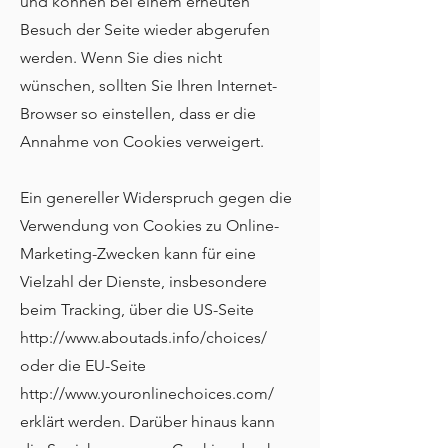
und können bei einem erneuten
Besuch der Seite wieder abgerufen
werden. Wenn Sie dies nicht
wünschen, sollten Sie Ihren Internet-
Browser so einstellen, dass er die
Annahme von Cookies verweigert.
Ein genereller Widerspruch gegen die
Verwendung von Cookies zu Online-
Marketing-Zwecken kann für eine
Vielzahl der Dienste, insbesondere
beim Tracking, über die US-Seite
http://www.aboutads.info/choices/
oder die EU-Seite
http://www.youronlinechoices.com/
erklärt werden. Darüber hinaus kann