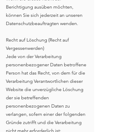
Berichtigung ausüben möchten,
können Sie sich jederzeit an unseren
Datenschutzbeauftragten wenden.
Recht auf Löschung (Recht auf
Vergessenwerden)
Jede von der Verarbeitung
personenbezogener Daten betroffene
Person hat das Recht, von dem für die
Verarbeitung Verantwortlichen dieser
Website die unverzügliche Löschung
der sie betreffenden
personenbezogenen Daten zu
verlangen, sofern einer der folgenden
Gründe zutrifft und die Verarbeitung
nicht mehr erforderlich ist: