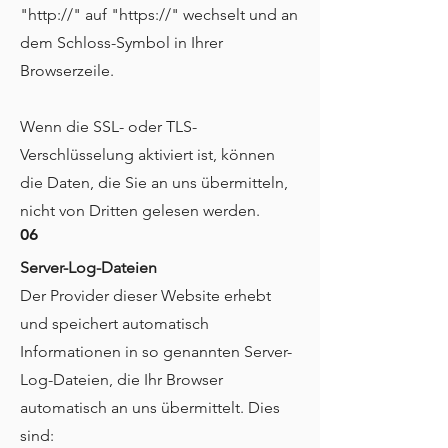
"http://" auf "https://" wechselt und an
dem Schloss-Symbol in Ihrer
Browserzeile.
Wenn die SSL- oder TLS-
Verschlüsselung aktiviert ist, können
die Daten, die Sie an uns übermitteln,
nicht von Dritten gelesen werden.
06
Server-Log-Dateien
Der Provider dieser Website erhebt
und speichert automatisch
Informationen in so genannten Server-
Log-Dateien, die Ihr Browser
automatisch an uns übermittelt. Dies
sind: