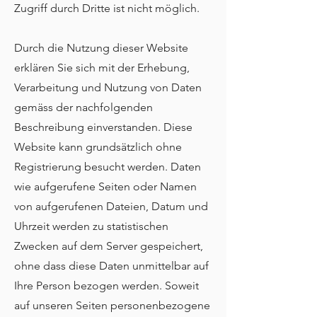
Zugriff durch Dritte ist nicht möglich.
Durch die Nutzung dieser Website
erklären Sie sich mit der Erhebung,
Verarbeitung und Nutzung von Daten
gemäss der nachfolgenden
Beschreibung einverstanden. Diese
Website kann grundsätzlich ohne
Registrierung besucht werden. Daten
wie aufgerufene Seiten oder Namen
von aufgerufenen Dateien, Datum und
Uhrzeit werden zu statistischen
Zwecken auf dem Server gespeichert,
ohne dass diese Daten unmittelbar auf
Ihre Person bezogen werden. Soweit
auf unseren Seiten personenbezogene