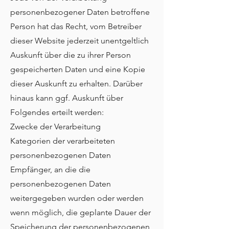
personenbezogener Daten betroffene
Person hat das Recht, vom Betreiber
dieser Website jederzeit unentgeltlich
Auskunft über die zu ihrer Person
gespeicherten Daten und eine Kopie
dieser Auskunft zu erhalten. Darüber
hinaus kann ggf. Auskunft über
Folgendes erteilt werden:
Zwecke der Verarbeitung
Kategorien der verarbeiteten
personenbezogenen Daten
Empfänger, an die die
personenbezogenen Daten
weitergegeben wurden oder werden
wenn möglich, die geplante Dauer der
Speicherung der personenbezogenen