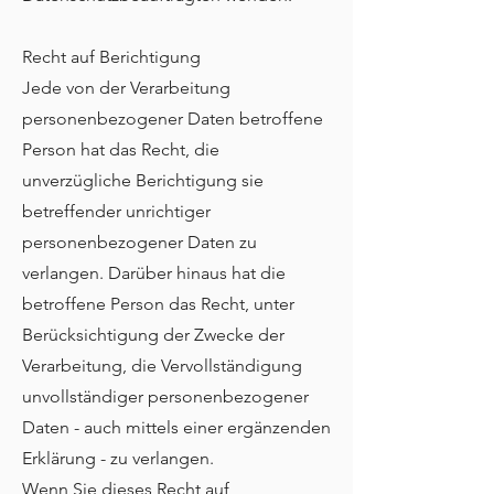
Recht auf Berichtigung
Jede von der Verarbeitung
personenbezogener Daten betroffene
Person hat das Recht, die
unverzügliche Berichtigung sie
betreffender unrichtiger
personenbezogener Daten zu
verlangen. Darüber hinaus hat die
betroffene Person das Recht, unter
Berücksichtigung der Zwecke der
Verarbeitung, die Vervollständigung
unvollständiger personenbezogener
Daten - auch mittels einer ergänzenden
Erklärung - zu verlangen.
Wenn Sie dieses Recht auf