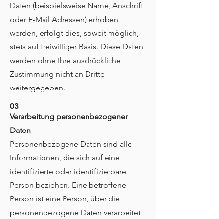
Daten (beispielsweise Name, Anschrift
oder E-Mail Adressen) erhoben
werden, erfolgt dies, soweit möglich,
stets auf freiwilliger Basis. Diese Daten
werden ohne Ihre ausdrückliche
Zustimmung nicht an Dritte
weitergegeben.
03
Verarbeitung personenbezogener
Daten
Personenbezogene Daten sind alle
Informationen, die sich auf eine
identifizierte oder identifizierbare
Person beziehen. Eine betroffene
Person ist eine Person, über die
personenbezogene Daten verarbeitet