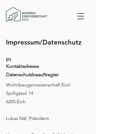
Impressum/Datenschutz
01
Kontaktadresse
Datenschutzbeauftragter
Wohnbaugenossenschaft Eich
Spillgässli 14
6205 Eich
Lukas Näf, Präsident