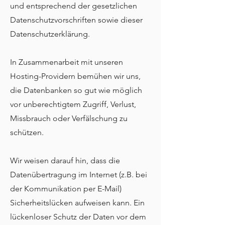
und entsprechend der gesetzlichen
Datenschutzvorschriften sowie dieser
Datenschutzerklärung.
In Zusammenarbeit mit unseren
Hosting-Providern bemühen wir uns,
die Datenbanken so gut wie möglich
vor unberechtigtem Zugriff, Verlust,
Missbrauch oder Verfälschung zu
schützen.
Wir weisen darauf hin, dass die
Datenübertragung im Internet (z.B. bei
der Kommunikation per E-Mail)
Sicherheitslücken aufweisen kann. Ein
lückenloser Schutz der Daten vor dem