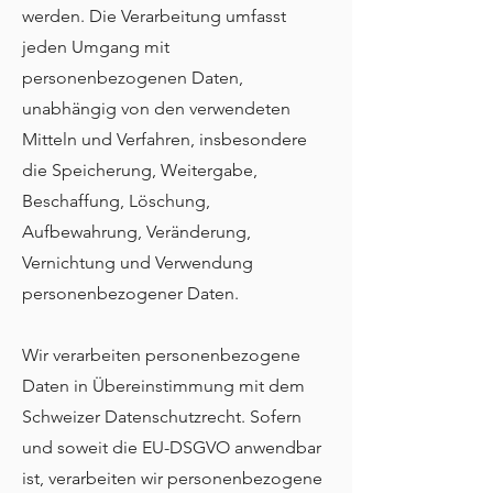
werden. Die Verarbeitung umfasst
jeden Umgang mit
personenbezogenen Daten,
unabhängig von den verwendeten
Mitteln und Verfahren, insbesondere
die Speicherung, Weitergabe,
Beschaffung, Löschung,
Aufbewahrung, Veränderung,
Vernichtung und Verwendung
personenbezogener Daten.
Wir verarbeiten personenbezogene
Daten in Übereinstimmung mit dem
Schweizer Datenschutzrecht. Sofern
und soweit die EU-DSGVO anwendbar
ist, verarbeiten wir personenbezogene