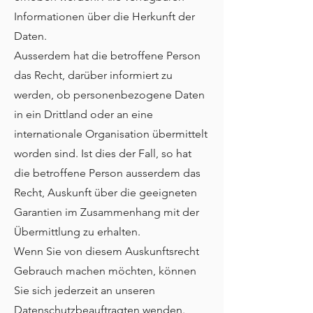
Informationen über die Herkunft der
Daten.
Ausserdem hat die betroffene Person
das Recht, darüber informiert zu
werden, ob personenbezogene Daten
in ein Drittland oder an eine
internationale Organisation übermittelt
worden sind. Ist dies der Fall, so hat
die betroffene Person ausserdem das
Recht, Auskunft über die geeigneten
Garantien im Zusammenhang mit der
Übermittlung zu erhalten.
Wenn Sie von diesem Auskunftsrecht
Gebrauch machen möchten, können
Sie sich jederzeit an unseren
Datenschutzbeauftragten wenden.