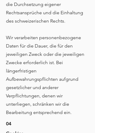
die Durchsetzung eigener
Rechtsansprüche und die Einhaltung
des schweizerischen Rechts.
Wir verarbeiten personenbezogene
Daten für die Dauer, die für den
jeweiligen Zweck oder die jeweiligen
Zwecke erforderlich ist. Bei
längerfristigen
Aufbewahrungspflichten aufgrund
gesetzlicher und anderer
Verpflichtungen, denen wir
unterliegen, schränken wir die
Bearbeitung entsprechend ein.
04