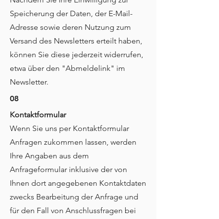
Speicherung der Daten, der E-Mail-
Adresse sowie deren Nutzung zum
Versand des Newsletters erteilt haben,
können Sie diese jederzeit widerrufen,
etwa über den "Abmeldelink" im
Newsletter.
08
Kontaktformular
Wenn Sie uns per Kontaktformular
Anfragen zukommen lassen, werden
Ihre Angaben aus dem
Anfrageformular inklusive der von
Ihnen dort angegebenen Kontaktdaten
zwecks Bearbeitung der Anfrage und
für den Fall von Anschlussfragen bei