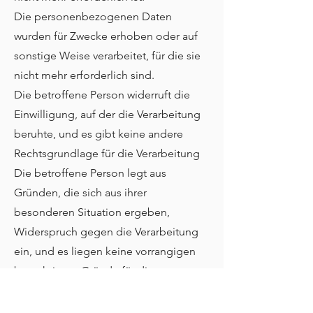
Die personenbezogenen Daten
wurden für Zwecke erhoben oder auf
sonstige Weise verarbeitet, für die sie
nicht mehr erforderlich sind.
Die betroffene Person widerruft die
Einwilligung, auf der die Verarbeitung
beruhte, und es gibt keine andere
Rechtsgrundlage für die Verarbeitung
Die betroffene Person legt aus
Gründen, die sich aus ihrer
besonderen Situation ergeben,
Widerspruch gegen die Verarbeitung
ein, und es liegen keine vorrangigen
berechtigten Gründe für die
Verarbeitung vor, oder die betroffene
Person legt im Falle von