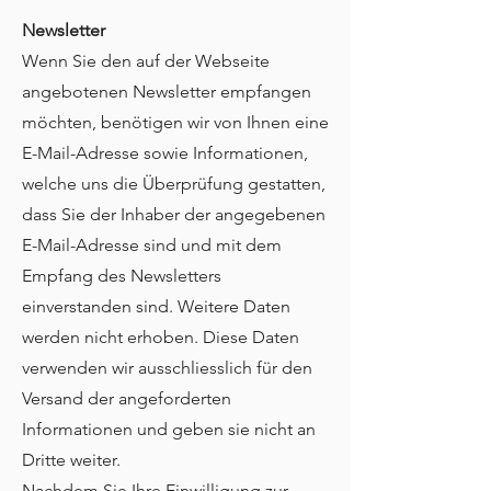
Newsletter
Wenn Sie den auf der Webseite
angebotenen Newsletter empfangen
möchten, benötigen wir von Ihnen eine
E-Mail-Adresse sowie Informationen,
welche uns die Überprüfung gestatten,
dass Sie der Inhaber der angegebenen
E-Mail-Adresse sind und mit dem
Empfang des Newsletters
einverstanden sind. Weitere Daten
werden nicht erhoben. Diese Daten
verwenden wir ausschliesslich für den
Versand der angeforderten
Informationen und geben sie nicht an
Dritte weiter.
Nachdem Sie Ihre Einwilligung zur